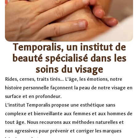
Temporalis, un institut de
beauté spécialisé dans les
soins du visage
Rides, cernes, traits tirés… L’âge, les émotions, notre
histoire personnelle façonnent la peau de notre visage en
surface et en profondeur.
L’institut Temporalis propose une esthétique sans
complexe et bienveillante aux femmes et aux hommes de
tout âge. Nous recourons aux méthodes naturelles et
non agressives pour prévenir et corriger les marques