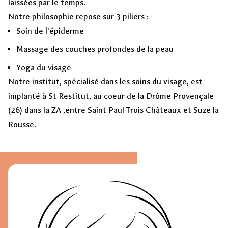
laissées par le temps.
Notre philosophie repose sur 3 piliers :
Soin de l’épiderme
Massage des couches profondes de la peau
Yoga du visage
Notre institut, spécialisé dans les soins du visage, est
implanté à St Restitut, au coeur de la Drôme Provençale
(26) dans la ZA ,entre Saint Paul Trois Châteaux et Suze la
Rousse.