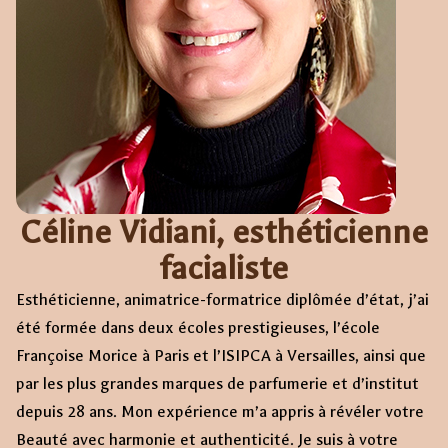
Céline Vidiani, esthéticienne
facialiste
Esthéticienne, animatrice-formatrice diplômée d’état, j’ai
été formée dans deux écoles prestigieuses, l’école
Françoise Morice à Paris et l’ISIPCA à Versailles, ainsi que
par les plus grandes marques de parfumerie et d’institut
depuis 28 ans. Mon expérience m’a appris à révéler votre
Beauté avec harmonie et authenticité. Je suis à votre