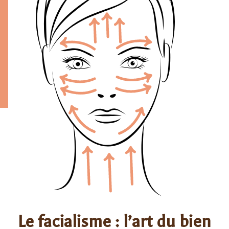
Le facialisme : l’art du bien