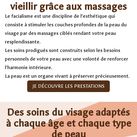
vieillir grâce aux massages
Le facialisme est une discipline de l’esthétique qui
consiste à stimuler les couches profondes de la peau du
visage par des massages ciblés rendant votre peau
resplendissante.
Les soins prodigués sont construits selon les besoins
personnels de votre peau avec une volonté de renforcer
l’harmonie intérieure.
La peau est un organe vivant à préserver précieusement.
JE DÉCOUVRE LES PRESTATIONS
Des soins du visage adaptés
à chaque âge et chaque type
de peau