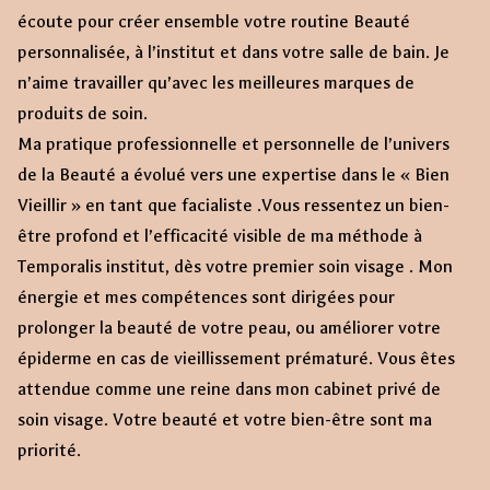
écoute pour créer ensemble votre routine Beauté
personnalisée, à l’institut et dans votre salle de bain. Je
n’aime travailler qu’avec les meilleures marques de
produits de soin.
Ma pratique professionnelle et personnelle de l’univers
de la Beauté a évolué vers une expertise dans le « Bien
Vieillir » en tant que facialiste .Vous ressentez un bien-
être profond et l’efficacité visible de ma méthode à
Temporalis institut, dès votre premier soin visage . Mon
énergie et mes compétences sont dirigées pour
prolonger la beauté de votre peau, ou améliorer votre
épiderme en cas de vieillissement prématuré. Vous êtes
attendue comme une reine dans mon cabinet privé de
soin visage. Votre beauté et votre bien-être sont ma
priorité.