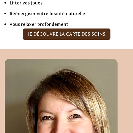
Lifter vos joues
Réénergiser votre beauté naturelle
Vous relaxer profondément
JE DÉCOUVRE LA CARTE DES SOINS