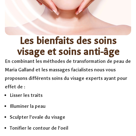
Les bienfaits des soins
visage et soins anti-âge
En combinant les méthodes de transformation de peau de
Maria Galland et les massages facialistes nous vous
proposons différents soins du visage experts ayant pour
effet de :
Lisser les traits
Illuminer la peau
Sculpter l’ovale du visage
Tonifier le contour de l’oeil